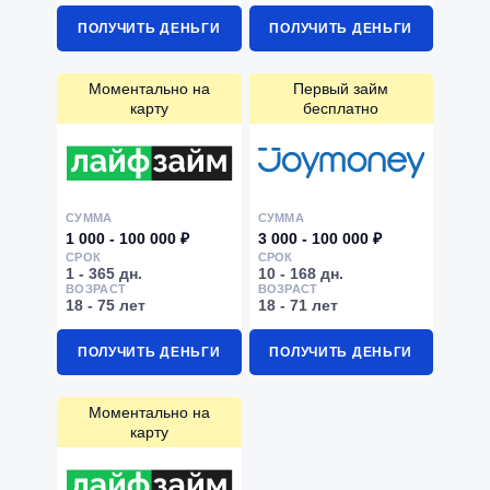
ПОЛУЧИТЬ ДЕНЬГИ
ПОЛУЧИТЬ ДЕНЬГИ
Моментально на
Первый займ
карту
бесплатно
СУММА
СУММА
1 000 - 100 000 ₽
3 000 - 100 000 ₽
СРОК
СРОК
1 - 365 дн.
10 - 168 дн.
ВОЗРАСТ
ВОЗРАСТ
18 - 75 лет
18 - 71 лет
ПОЛУЧИТЬ ДЕНЬГИ
ПОЛУЧИТЬ ДЕНЬГИ
Моментально на
карту