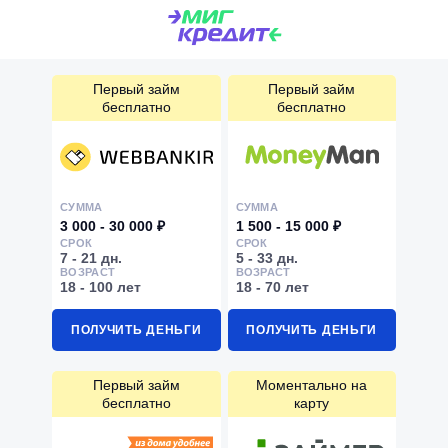
Первый займ
Первый займ
бесплатно
бесплатно
СУММА
СУММА
3 000 - 30 000 ₽
1 500 - 15 000 ₽
СРОК
СРОК
7 - 21 дн.
5 - 33 дн.
ВОЗРАСТ
ВОЗРАСТ
18 - 100 лет
18 - 70 лет
ПОЛУЧИТЬ ДЕНЬГИ
ПОЛУЧИТЬ ДЕНЬГИ
Первый займ
Моментально на
бесплатно
карту