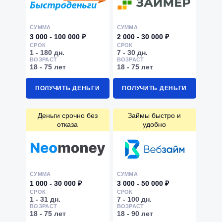
СУММА
СУММА
3 000 - 100 000 ₽
2 000 - 30 000 ₽
СРОК
СРОК
1 - 180 дн.
7 - 30 дн.
ВОЗРАСТ
ВОЗРАСТ
18 - 75 лет
18 - 75 лет
ПОЛУЧИТЬ ДЕНЬГИ
ПОЛУЧИТЬ ДЕНЬГИ
Деньги срочно без
Займы быстро и
отказа
удобно
СУММА
СУММА
1 000 - 30 000 ₽
3 000 - 50 000 ₽
СРОК
СРОК
1 - 31 дн.
7 - 100 дн.
ВОЗРАСТ
ВОЗРАСТ
18 - 75 лет
18 - 90 лет